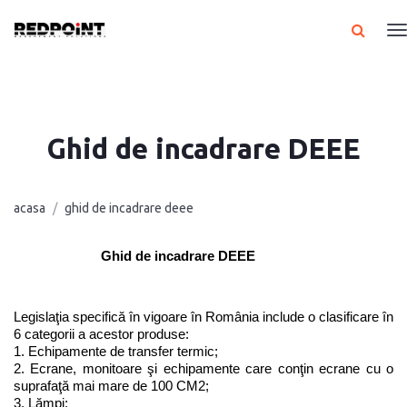
Ghid de incadrare DEEE
acasa
ghid de incadrare deee
Ghid de incadrare DEEE
Legislaţia specifică în vigoare în România include o clasificare în 
6 categorii a acestor produse:
1. Echipamente de transfer termic;
2. Ecrane, monitoare şi echipamente care conţin ecrane cu o 
suprafaţă mai mare de 100 CM2;
3. Lămpi;